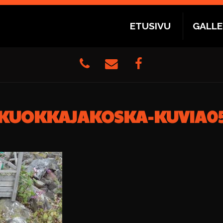
ETUSIVU
GALLE
KUOKKAJAKOSKA-KUVIA0