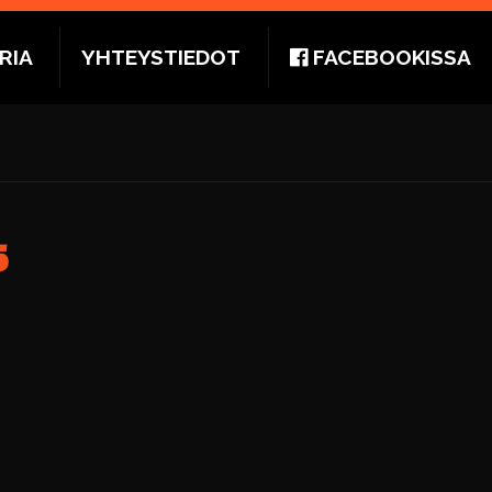
RIA
YHTEYSTIEDOT
FACEBOOKISSA
5