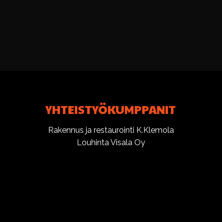
YHTEISTYÖKUMPPANIT
Rakennus ja restaurointi K.Klemola
Louhinta Visala Oy