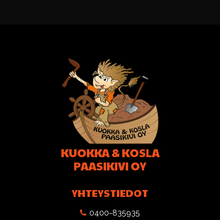
KUOKKA & KOSLA
PAASIKIVI OY
YHTEYSTIEDOT
0400-835935