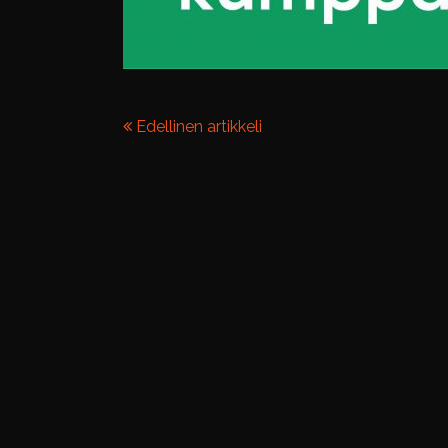
Edellinen artikkeli