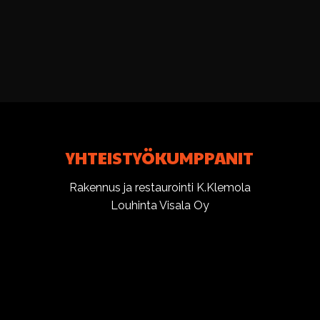
YHTEISTYÖKUMPPANIT
Rakennus ja restaurointi K.Klemola
Louhinta Visala Oy