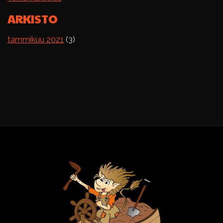
ARKISTO
tammikuu 2021
(3)